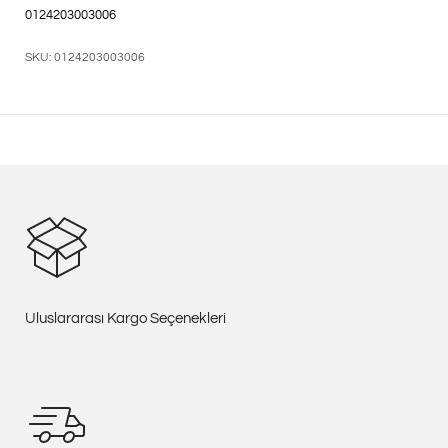
0124203003006
SKU: 0124203003006
Uluslararası Kargo Seçenekleri