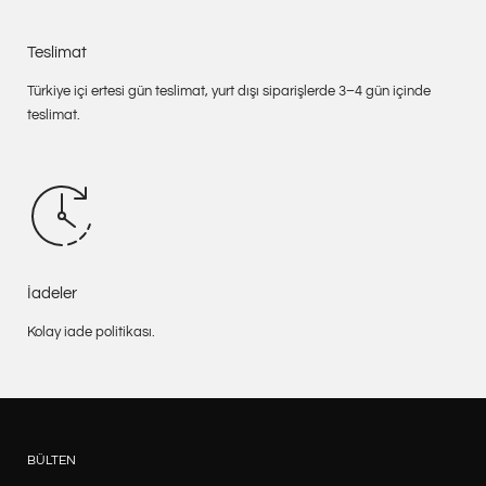
Teslimat
Türkiye içi ertesi gün teslimat, yurt dışı siparişlerde 3–4 gün içinde
teslimat.
İadeler
Kolay iade politikası.
BÜLTEN