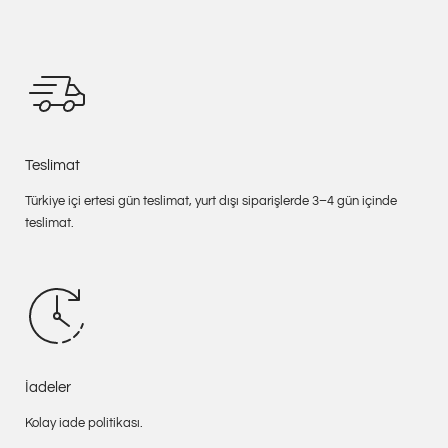
Teslimat
Türkiye içi ertesi gün teslimat, yurt dışı siparişlerde 3–4 gün içinde
teslimat.
İadeler
Kolay iade politikası.